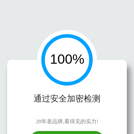
通过安全加密检测
20年老品牌,看得见的实力!